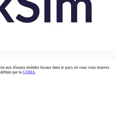
nt aux réseaux mobiles locaux dans le pays où vous vous trouvez.
 définis par la
GSMA
.