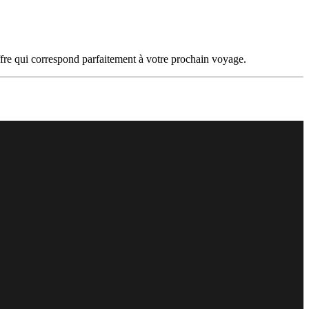
offre qui correspond parfaitement à votre prochain voyage.