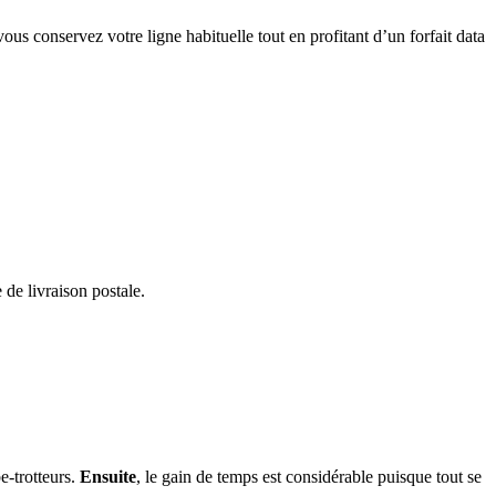
vous conservez votre ligne habituelle tout en profitant d’un forfait data
 de livraison postale.
be-trotteurs.
Ensuite
, le gain de temps est considérable puisque tout se