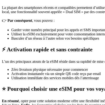
La plupart des smartphones récents et compatibles permettent d’utilis
local, une fonctionnalité souvent appelée « Dual SIM » par des cons
👉
Par conséquent
, vous pouvez :
Garder votre numéro principal pour les appels et SMS importan
Utiliser la eSIM exclusivement pour votre consommation intern
Basculer d’un réseau à l’autre selon vos besoins spécifiques
⚡ Activation rapide et sans contrainte
L’un des principaux atouts de la eSIM réside dans sa rapidité de mise 
Zéro livraison physique nécessaire pour commencer
Activation instantanée via un simple QR code reçu par email
Utilisation immédiate des services mobiles dès l’atterrissage
⭐ Pourquoi choisir une eSIM pour vos voy
En résumé
, opter pour cette solution moderne offre une flexibilité in